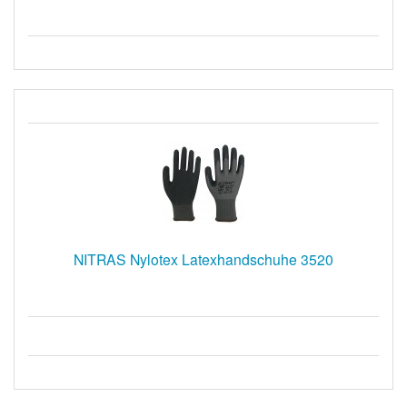
NITRAS Nylotex Latexhandschuhe 3520