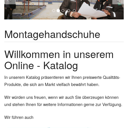
Montagehandschuhe
Willkommen in unserem
Online - Katalog
In unserem Katalog präsentieren wir Ihnen preiswerte Qualitäts-
Produkte, die sich am Markt vielfach bewährt haben.
Wir würden uns freuen, wenn wir auch Sie überzeugen können
und stehen Ihnen für weitere Informationen gerne zur Verfügung.
Wir führen auch