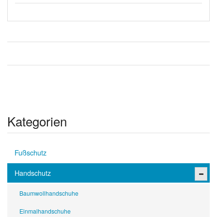
Kategorien
Fußschutz
Handschutz
Baumwollhandschuhe
Einmalhandschuhe