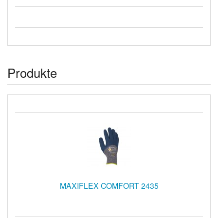
Produkte
MAXIFLEX COMFORT 2435