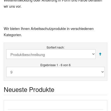
wir uns vor.
Wir bieten Ihnen Arbeitsschutzprodukte in verschiedenen
Kategorien.
Sortiert nach:
Ergebnisse 1 - 6 von 6
Neueste Produkte