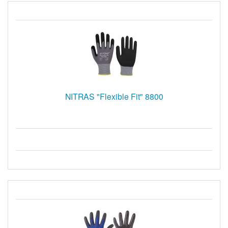
NITRAS "Flexible Fit" 8800