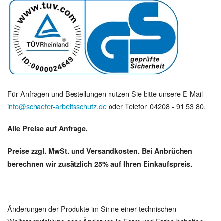
Für Anfragen und Bestellungen nutzen Sie bitte unsere E-Mail
info@schaefer-arbeitsschutz.de
oder Telefon 04208 - 91 53 80.
Alle Preise auf Anfrage.
Preise zzgl. MwSt. und Versandkosten. Bei Anbrüchen
berechnen wir zusätzlich 25% auf Ihren Einkaufspreis.
Änderungen der Produkte im Sinne einer technischen
Weiterentwicklung oder Änderung in Form und Farbe behalten