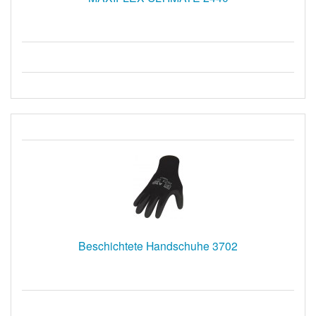
Beschichtete Handschuhe 3702