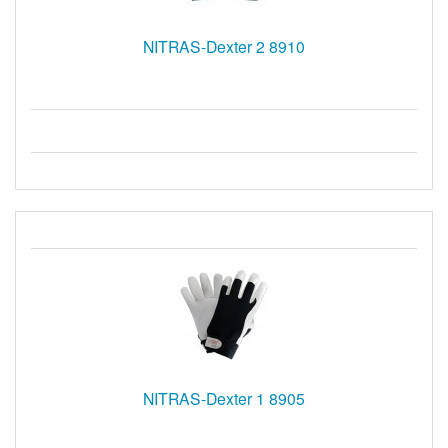
NITRAS-Dexter 2 8910
NITRAS-Dexter 1 8905