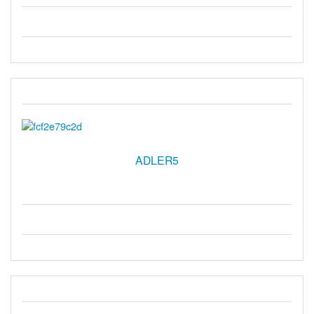
ADLER5