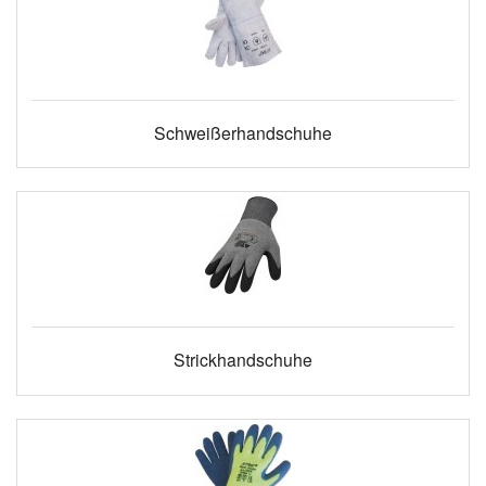
Schweißerhandschuhe
Strickhandschuhe