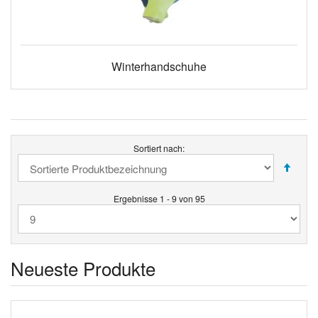
Winterhandschuhe
Sortiert nach:
Ergebnisse 1 - 9 von 95
Neueste Produkte