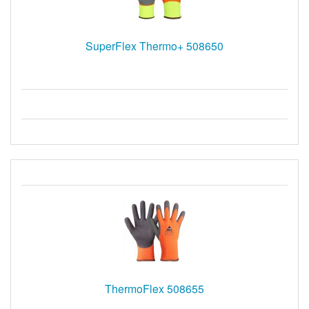
SuperFlex Thermo+ 508650
ThermoFlex 508655