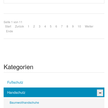
Seite 1 von 11
Start
Zurück
1
2
3
4
5
6
7
8
9
10
Weiter
Ende
Kategorien
Fußschutz
Handschutz
Baumwollhandschuhe