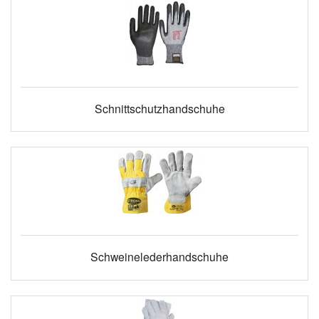
Schnittschutzhandschuhe
Schweinelederhandschuhe