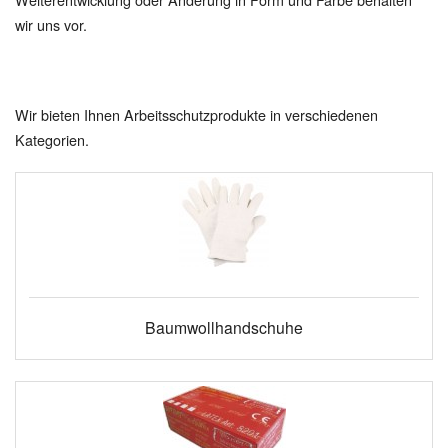
wir uns vor.
Wir bieten Ihnen Arbeitsschutzprodukte in verschiedenen
Kategorien.
Baumwollhandschuhe