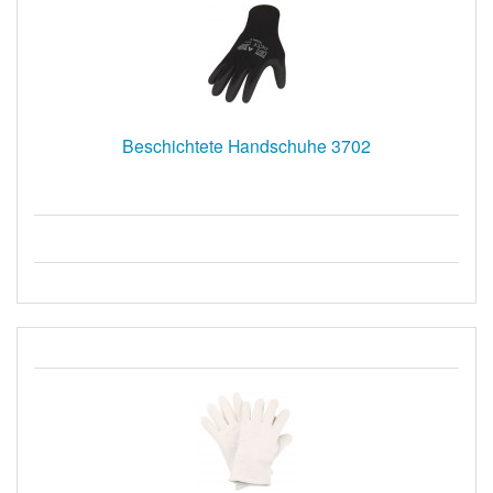
Beschichtete Handschuhe 3702