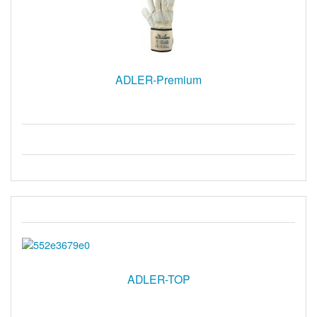
ADLER-Premium
ADLER-TOP