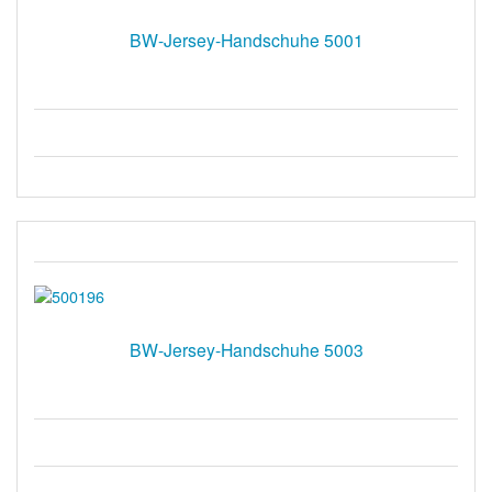
BW-Jersey-Handschuhe 5001
BW-Jersey-Handschuhe 5003