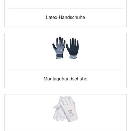
Latex-Handschuhe
Montagehandschuhe