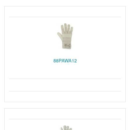
88PAWA12