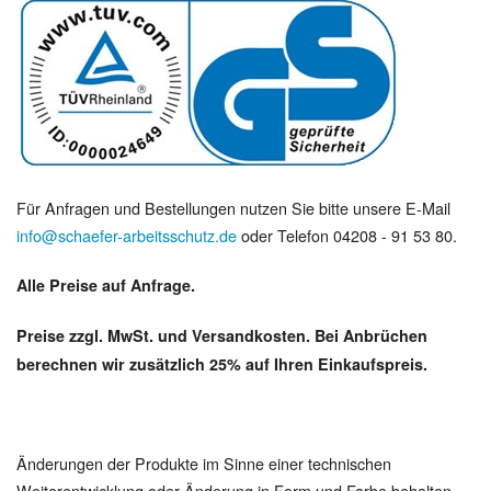
Für Anfragen und Bestellungen nutzen Sie bitte unsere E-Mail
info@schaefer-arbeitsschutz.de
oder Telefon 04208 - 91 53 80.
Alle Preise auf Anfrage.
Preise zzgl. MwSt. und Versandkosten. Bei Anbrüchen
berechnen wir zusätzlich 25% auf Ihren Einkaufspreis.
Änderungen der Produkte im Sinne einer technischen
Weiterentwicklung oder Änderung in Form und Farbe behalten