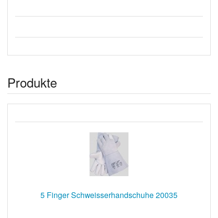
Produkte
5 Finger Schweisserhandschuhe 20035