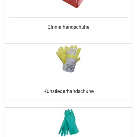
Einmalhandschuhe
Kunstlederhandschuhe