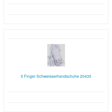
5 Finger Schweisserhandschuhe 20435