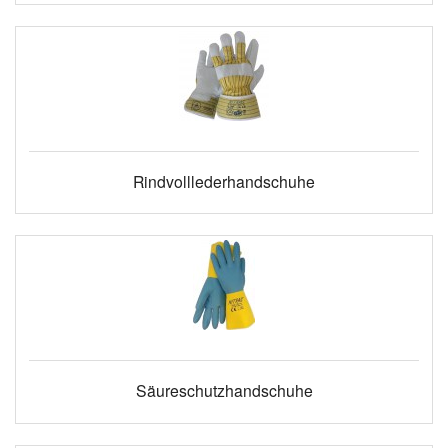
Rindvolllederhandschuhe
Säureschutzhandschuhe