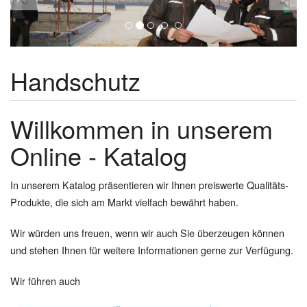
Handschutz
Willkommen in unserem
Online - Katalog
In unserem Katalog präsentieren wir Ihnen preiswerte Qualitäts-
Produkte, die sich am Markt vielfach bewährt haben.
Wir würden uns freuen, wenn wir auch Sie überzeugen können
und stehen Ihnen für weitere Informationen gerne zur Verfügung.
Wir führen auch