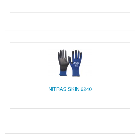
NITRAS SKIN 6240