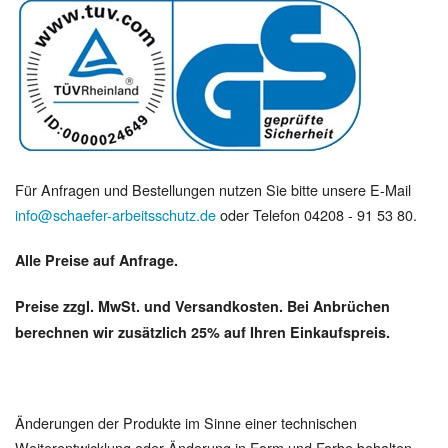
Für Anfragen und Bestellungen nutzen Sie bitte unsere E-Mail
info@schaefer-arbeitsschutz.de
oder Telefon 04208 - 91 53 80.
Alle Preise auf Anfrage.
Preise zzgl. MwSt. und Versandkosten. Bei Anbrüchen
berechnen wir zusätzlich 25% auf Ihren Einkaufspreis.
Änderungen der Produkte im Sinne einer technischen
Weiterentwicklung oder Änderung in Form und Farbe behalten