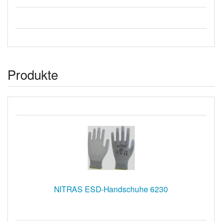
Produkte
NITRAS ESD-Handschuhe 6230