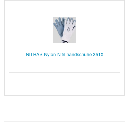
NITRAS-Nylon-Nitrilhandschuhe 3510