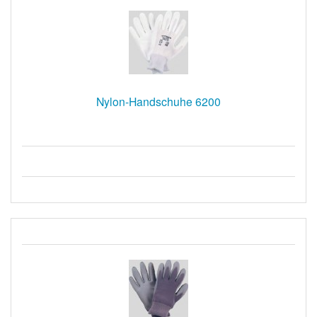
Nylon-Handschuhe 6200