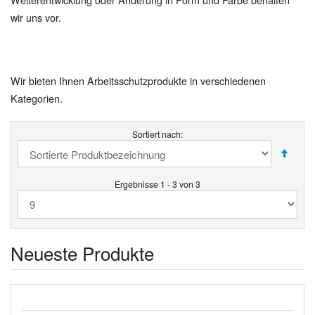
wir uns vor.
Wir bieten Ihnen Arbeitsschutzprodukte in verschiedenen
Kategorien.
Sortiert nach:
Ergebnisse 1 - 3 von 3
Neueste Produkte