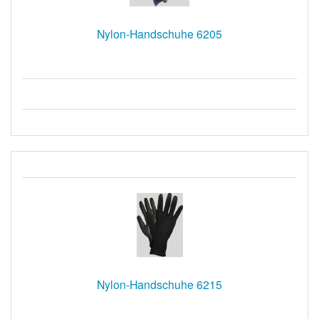
Nylon-Handschuhe 6205
Nylon-Handschuhe 6215