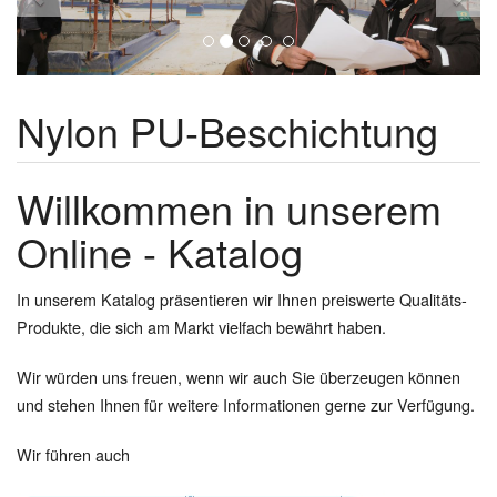
Nylon PU-Beschichtung
Willkommen in unserem
Online - Katalog
In unserem Katalog präsentieren wir Ihnen preiswerte Qualitäts-
Produkte, die sich am Markt vielfach bewährt haben.
Wir würden uns freuen, wenn wir auch Sie überzeugen können
und stehen Ihnen für weitere Informationen gerne zur Verfügung.
Wir führen auch