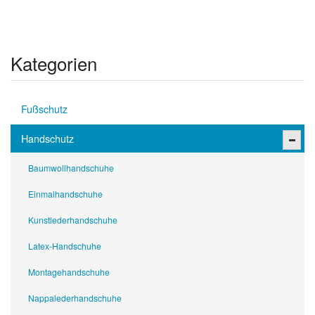
Kategorien
Fußschutz
Handschutz
Baumwollhandschuhe
Einmalhandschuhe
Kunstlederhandschuhe
Latex-Handschuhe
Montagehandschuhe
Nappalederhandschuhe