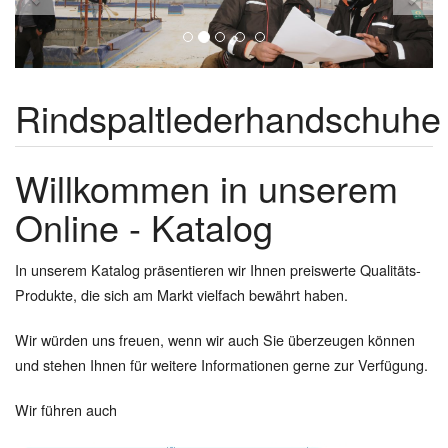
Rindspaltlederhandschuhe
Willkommen in unserem
Online - Katalog
In unserem Katalog präsentieren wir Ihnen preiswerte Qualitäts-
Produkte, die sich am Markt vielfach bewährt haben.
Wir würden uns freuen, wenn wir auch Sie überzeugen können
und stehen Ihnen für weitere Informationen gerne zur Verfügung.
Wir führen auch