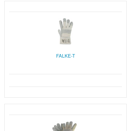
FALKE-T