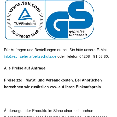
Für Anfragen und Bestellungen nutzen Sie bitte unsere E-Mail
info@schaefer-arbeitsschutz.de
oder Telefon 04208 - 91 53 80.
Alle Preise auf Anfrage.
Preise zzgl. MwSt. und Versandkosten. Bei Anbrüchen
berechnen wir zusätzlich 25% auf Ihren Einkaufspreis.
Änderungen der Produkte im Sinne einer technischen
Weiterentwicklung oder Änderung in Form und Farbe behalten