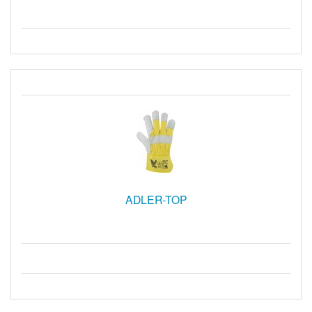
ADLER-TOP