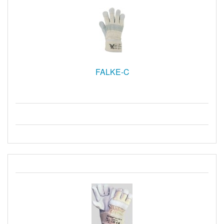
FALKE-C