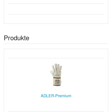
Produkte
ADLER-Premium