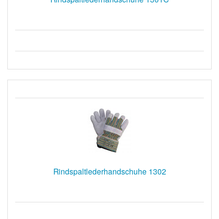
Rindspaltlederhandschuhe 1302