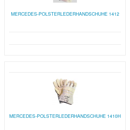
MERCEDES-POLSTERLEDERHANDSCHUHE 1412
MERCEDES-POLSTERLEDERHANDSCHUHE 1410H