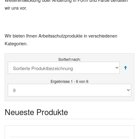
wir uns vor.
Wir bieten Ihnen Arbeitsschutzprodukte in verschiedenen
Kategorien.
Sortiert nach:
Ergebnisse 1 - 6 von 6
Neueste Produkte