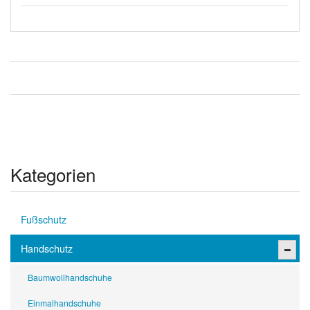
Kategorien
Fußschutz
Handschutz
Baumwollhandschuhe
Einmalhandschuhe