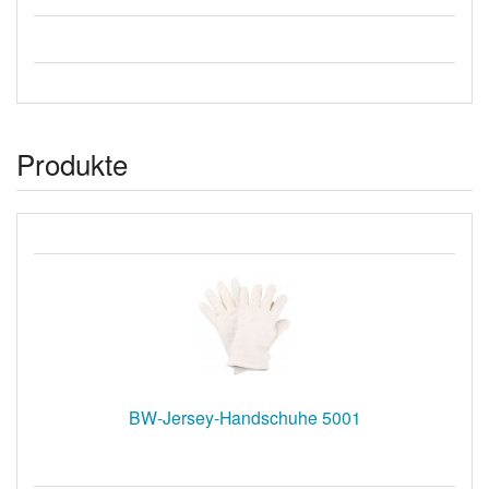
Produkte
BW-Jersey-Handschuhe 5001