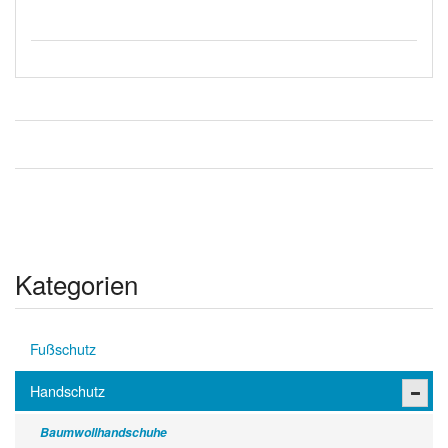
Kategorien
Fußschutz
Handschutz
Baumwollhandschuhe