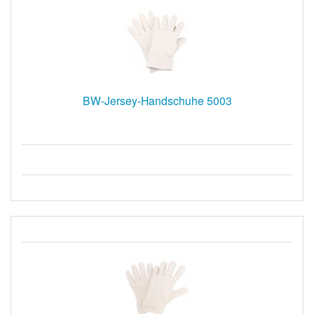
BW-Jersey-Handschuhe 5003