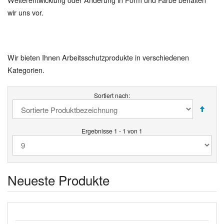
wir uns vor.
Wir bieten Ihnen Arbeitsschutzprodukte in verschiedenen
Kategorien.
Sortiert nach:
Ergebnisse 1 - 1 von 1
Neueste Produkte