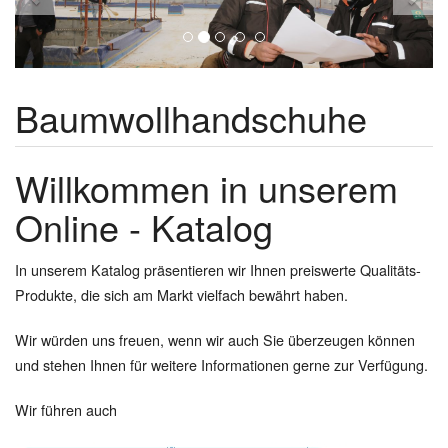
Baumwollhandschuhe
Willkommen in unserem
Online - Katalog
In unserem Katalog präsentieren wir Ihnen preiswerte Qualitäts-
Produkte, die sich am Markt vielfach bewährt haben.
Wir würden uns freuen, wenn wir auch Sie überzeugen können
und stehen Ihnen für weitere Informationen gerne zur Verfügung.
Wir führen auch