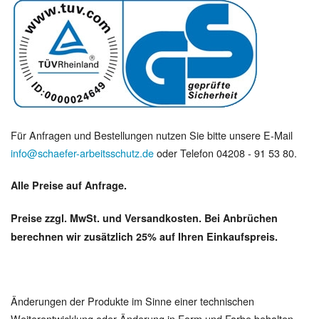
Für Anfragen und Bestellungen nutzen Sie bitte unsere E-Mail
info@schaefer-arbeitsschutz.de
oder Telefon 04208 - 91 53 80.
Alle Preise auf Anfrage.
Preise zzgl. MwSt. und Versandkosten. Bei Anbrüchen
berechnen wir zusätzlich 25% auf Ihren Einkaufspreis.
Änderungen der Produkte im Sinne einer technischen
Weiterentwicklung oder Änderung in Form und Farbe behalten