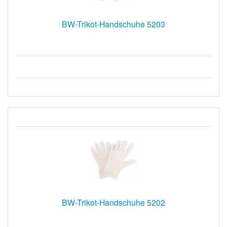
BW-Trikot-Handschuhe 5203
BW-Trikot-Handschuhe 5202