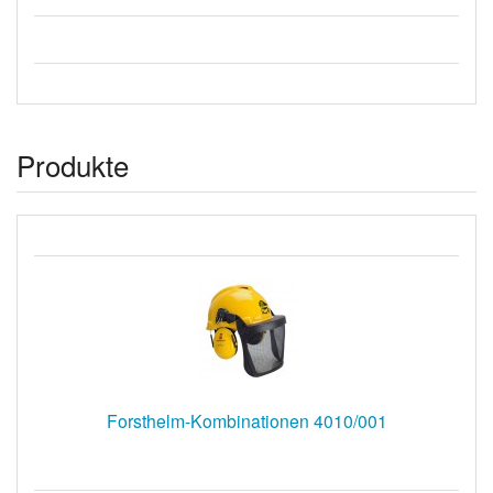
Produkte
Forsthelm-Kombinationen 4010/001