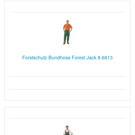
Forstschutz-Bundhose Forest Jack 8-6613