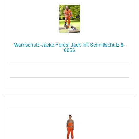
Warnschutz-Jacke Forest Jack mit Schnittschutz 8-
6656