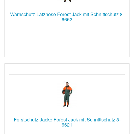
Warnschutz-Latzhose Forest Jack mit Schnittschutz 8-
6652
Forstschutz-Jacke Forest Jack mit Schnittschutz 8-
6621