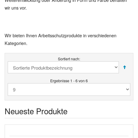
wir uns vor.
Wir bieten Ihnen Arbeitsschutzprodukte in verschiedenen
Kategorien.
Sortiert nach:
Ergebnisse 1 - 6 von 6
Neueste Produkte