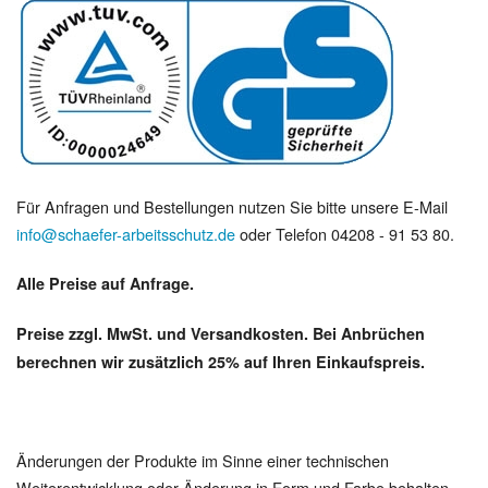
Für Anfragen und Bestellungen nutzen Sie bitte unsere E-Mail
info@schaefer-arbeitsschutz.de
oder Telefon 04208 - 91 53 80.
Alle Preise auf Anfrage.
Preise zzgl. MwSt. und Versandkosten. Bei Anbrüchen
berechnen wir zusätzlich 25% auf Ihren Einkaufspreis.
Änderungen der Produkte im Sinne einer technischen
Weiterentwicklung oder Änderung in Form und Farbe behalten