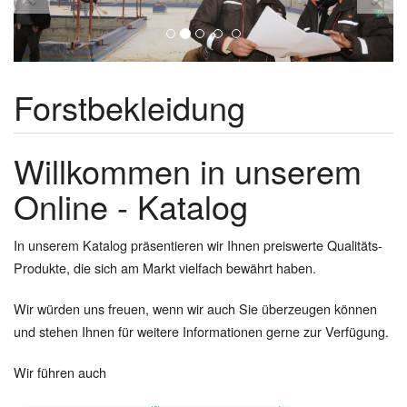
Forstbekleidung
Willkommen in unserem
Online - Katalog
In unserem Katalog präsentieren wir Ihnen preiswerte Qualitäts-
Produkte, die sich am Markt vielfach bewährt haben.
Wir würden uns freuen, wenn wir auch Sie überzeugen können
und stehen Ihnen für weitere Informationen gerne zur Verfügung.
Wir führen auch