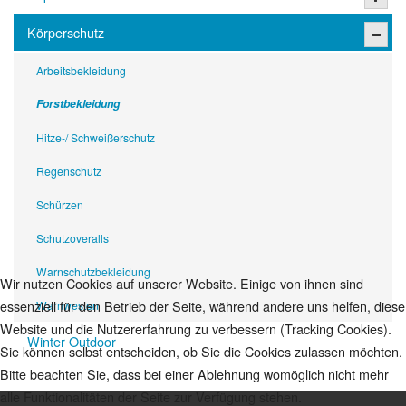
Körperschutz
Arbeitsbekleidung
Forstbekleidung
Hitze-/ Schweißerschutz
Regenschutz
Schürzen
Schutzoveralls
Warnschutzbekleidung
Wir nutzen Cookies auf unserer Website. Einige von ihnen sind
essenziell für den Betrieb der Seite, während andere uns helfen, diese
Warnwesten
Website und die Nutzererfahrung zu verbessern (Tracking Cookies).
Winter Outdoor
Sie können selbst entscheiden, ob Sie die Cookies zulassen möchten.
Bitte beachten Sie, dass bei einer Ablehnung womöglich nicht mehr
alle Funktionalitäten der Seite zur Verfügung stehen.