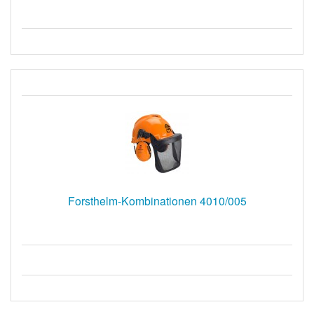
Forsthelm-Kombinationen 4010/005