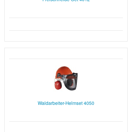
Waldarbeiter-Helmset 4050