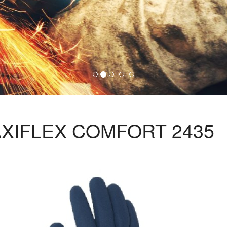
XIFLEX COMFORT 2435