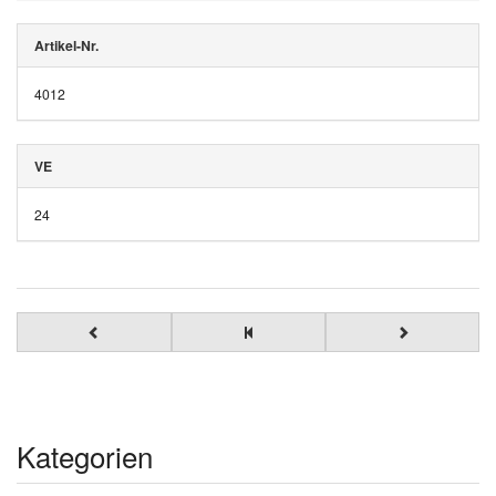
Artikel-Nr.
4012
VE
24
Kategorien