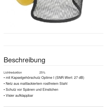
Beschreibung
Lichtreduktion
25%
• mit Kapselgehörschutz Optime I (SNR-Wert: 27 dB)
• Netz aus mattlackiertem rostfreiem Stahl
• Schutz vor Spänen und Einstichen
• Visier aufklappbar