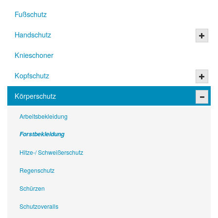
Fußschutz
Handschutz
Knieschoner
Kopfschutz
Körperschutz
Arbeitsbekleidung
Forstbekleidung
Hitze-/ Schweißerschutz
Regenschutz
Schürzen
Schutzoveralls