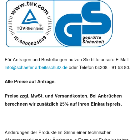
Für Anfragen und Bestellungen nutzen Sie bitte unsere E-Mail
info@schaefer-arbeitsschutz.de
oder Telefon 04208 - 91 53 80.
Alle Preise auf Anfrage.
Preise zzgl. MwSt. und Versandkosten. Bei Anbrüchen
berechnen wir zusätzlich 25% auf Ihren Einkaufspreis.
Änderungen der Produkte im Sinne einer technischen
Weiterentwicklung oder Änderung in Form und Farbe behalten