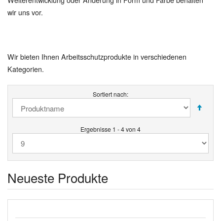
wir uns vor.
Wir bieten Ihnen Arbeitsschutzprodukte in verschiedenen
Kategorien.
Sortiert nach:
Ergebnisse 1 - 4 von 4
Neueste Produkte