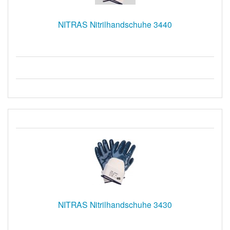
NITRAS Nitrilhandschuhe 3440
NITRAS Nitrilhandschuhe 3430