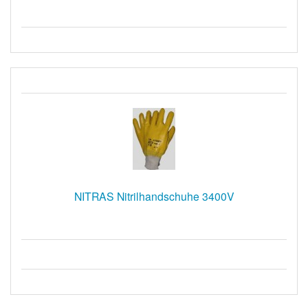
NITRAS Nitrilhandschuhe 3400V