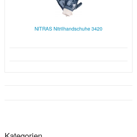
NITRAS Nitrilhandschuhe 3420
Kategorien