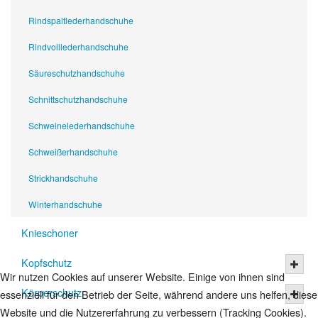
Rindspaltlederhandschuhe
Rindvolllederhandschuhe
Säureschutzhandschuhe
Schnittschutzhandschuhe
Schweinelederhandschuhe
Schweißerhandschuhe
Strickhandschuhe
Winterhandschuhe
Knieschoner
Kopfschutz
Wir nutzen Cookies auf unserer Website. Einige von ihnen sind
Körperschutz
essenziell für den Betrieb der Seite, während andere uns helfen, diese
Website und die Nutzererfahrung zu verbessern (Tracking Cookies).