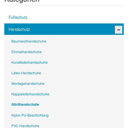
Fußschutz
Handschutz
Baumwollhandschuhe
Einmalhandschuhe
Kunstlederhandschuhe
Latex-Handschuhe
Montagehandschuhe
Nappalederhandschuhe
Nitrilhandschuhe
Nylon PU-Beschichtung
PVC-Handschuhe