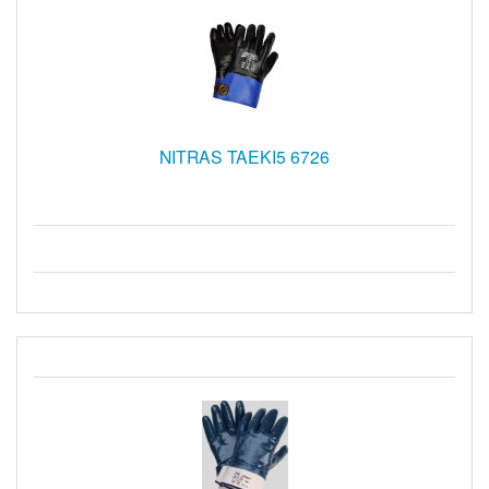
NITRAS TAEKI5 6726