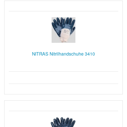
NITRAS Nitrilhandschuhe 3410