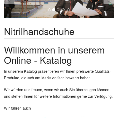
Nitrilhandschuhe
Willkommen in unserem
Online - Katalog
In unserem Katalog präsentieren wir Ihnen preiswerte Qualitäts-
Produkte, die sich am Markt vielfach bewährt haben.
Wir würden uns freuen, wenn wir auch Sie überzeugen können
und stehen Ihnen für weitere Informationen gerne zur Verfügung.
Wir führen auch