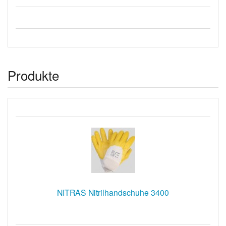
Produkte
NITRAS Nitrilhandschuhe 3400