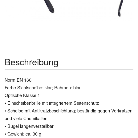
Beschreibung
Norm EN 166
Farbe Sichtscheibe: klar; Rahmen: blau
Optische Klasse 1
• Einscheibenbrille mit integriertem Seitenschutz
• Scheibe mit Antikratzbeschichtung; beständig gegen Verkratzen
und viele Chemikalien
• Bügel längenverstellbar
• Gewicht: ca. 30 g