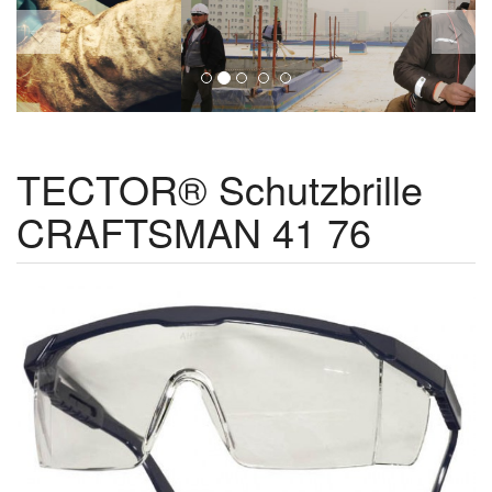
TECTOR® Schutzbrille
CRAFTSMAN 41 76