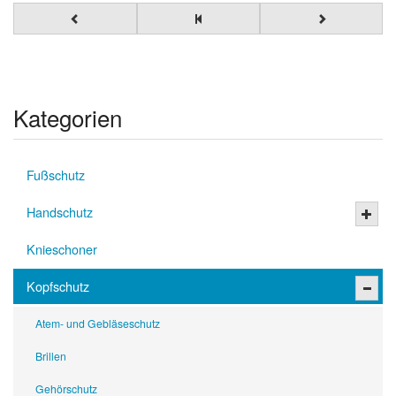
Kategorien
Fußschutz
Handschutz
Knieschoner
Kopfschutz
Atem- und Gebläseschutz
Brillen
Gehörschutz