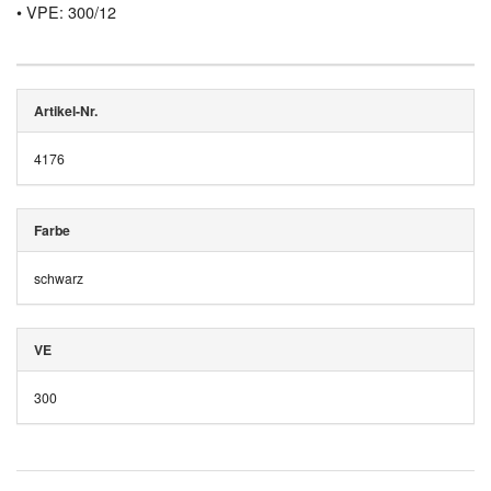
• VPE: 300/12
Artikel-Nr.
4176
Farbe
schwarz
VE
300