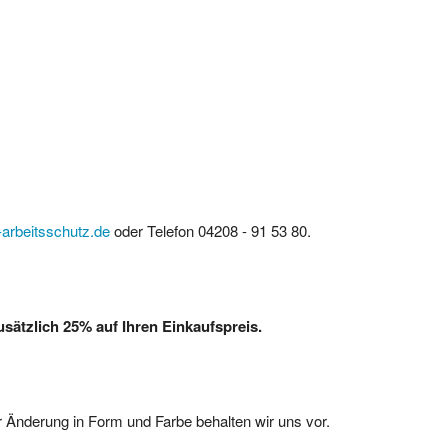
arbeitsschutz.de
oder Telefon 04208 - 91 53 80.
ätzlich 25% auf Ihren Einkaufspreis.
 Änderung in Form und Farbe behalten wir uns vor.