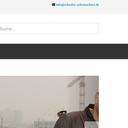
info@schaefer-arbeitsschutz.de
Next