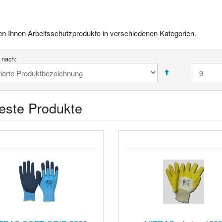
ten Ihnen Arbeitsschutzprodukte in verschiedenen Kategorien.
t nach:
este Produkte