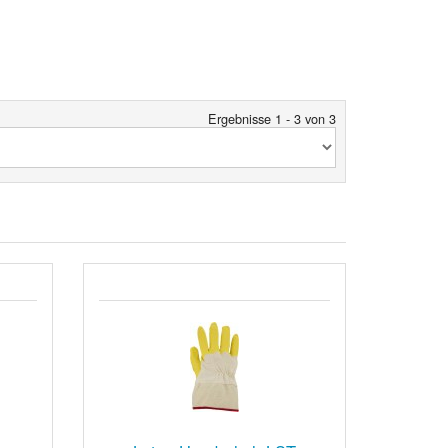
Ergebnisse 1 - 3 von 3