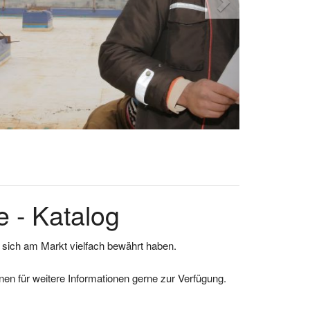
 - Katalog
e sich am Markt vielfach bewährt haben.
en für weitere Informationen gerne zur Verfügung.