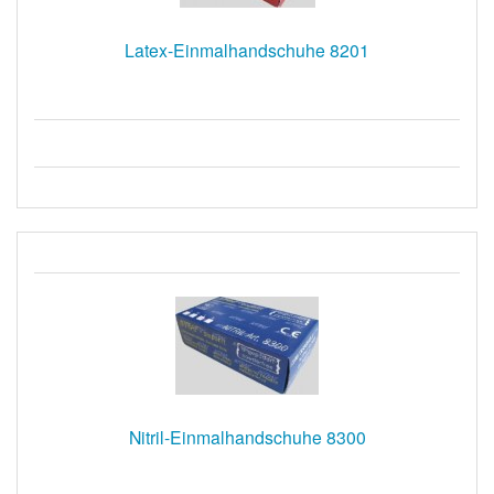
Latex-Einmalhandschuhe 8201
Nitril-Einmalhandschuhe 8300