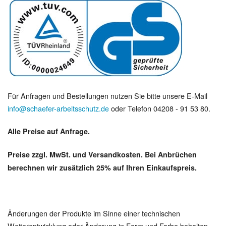
Für Anfragen und Bestellungen nutzen Sie bitte unsere E-Mail
info@schaefer-arbeitsschutz.de
oder Telefon 04208 - 91 53 80.
Alle Preise auf Anfrage.
Preise zzgl. MwSt. und Versandkosten. Bei Anbrüchen
berechnen wir zusätzlich 25% auf Ihren Einkaufspreis.
Änderungen der Produkte im Sinne einer technischen
Weiterentwicklung oder Änderung in Form und Farbe behalten