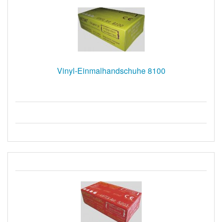
Vinyl-Einmalhandschuhe 8100