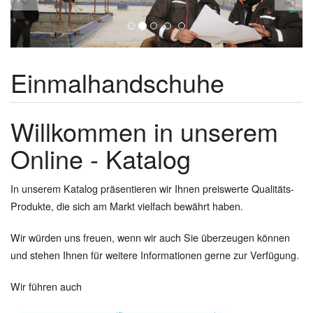
Einmalhandschuhe
Willkommen in unserem
Online - Katalog
In unserem Katalog präsentieren wir Ihnen preiswerte Qualitäts-
Produkte, die sich am Markt vielfach bewährt haben.
Wir würden uns freuen, wenn wir auch Sie überzeugen können
und stehen Ihnen für weitere Informationen gerne zur Verfügung.
Wir führen auch