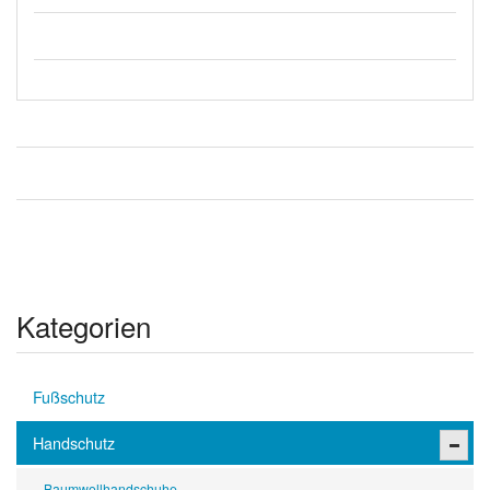
Kategorien
Fußschutz
Handschutz
Baumwollhandschuhe