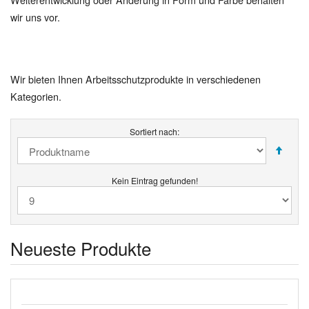
wir uns vor.
Wir bieten Ihnen Arbeitsschutzprodukte in verschiedenen
Kategorien.
Sortiert nach:
Kein Eintrag gefunden!
Neueste Produkte